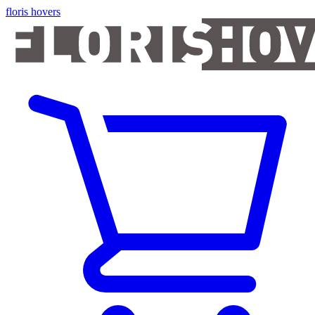
floris hovers