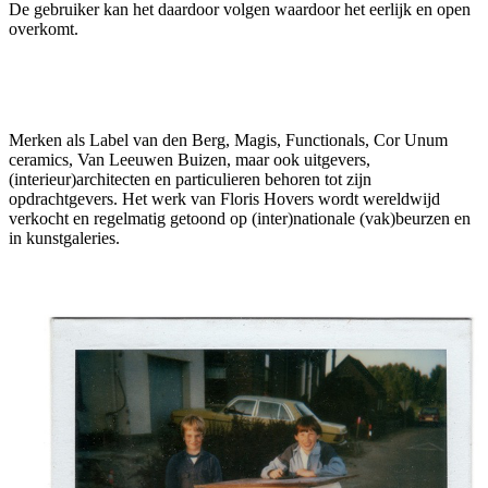
De gebruiker kan het daardoor volgen waardoor het eerlijk en open
overkomt.
Merken als Label van den Berg, Magis, Functionals, Cor Unum
ceramics, Van Leeuwen Buizen, maar ook uitgevers,
(interieur)architecten en particulieren behoren tot zijn
opdrachtgevers. Het werk van Floris Hovers wordt wereldwijd
verkocht en regelmatig getoond op (inter)nationale (vak)beurzen en
in kunstgaleries.