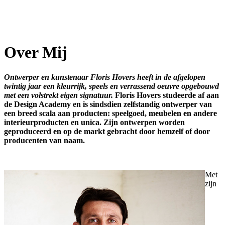
Over Mij
Ontwerper en kunstenaar Floris Hovers heeft in de afgelopen
twintig jaar een kleurrijk, speels en verrassend oeuvre opgebouwd
met een volstrekt eigen signatuur.
Floris Hovers studeerde af aan
de Design Academy en is sindsdien zelfstandig ontwerper van
een breed scala aan producten: speelgoed, meubelen en andere
interieurproducten en unica. Zijn ontwerpen worden
geproduceerd en op de markt gebracht door hemzelf of door
producenten van naam.
Met
zijn