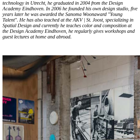
technology in Utrecht, he graduated in 2004 from the Design
Academy Eindhoven. In 2006 he founded his own design studio, five
years later he was awarded the Sanoma Woonaward "Young
Talent".
He has also teached at the AKV | St. Joost, specializing in
Spatial Design and currently he teaches color and composition at
the Design Academy Eindhoven, he regularly gives workshops and
guest lectures at home and abroad.