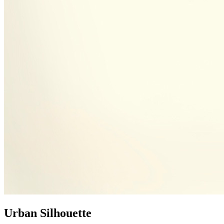
Urban Silhouette