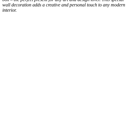
wall decoration adds a creative and personal touch to any modern
interior.