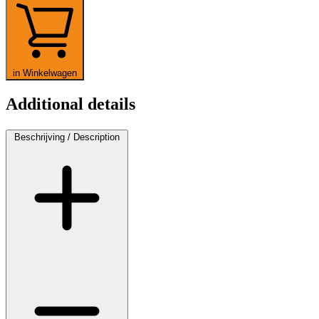
in Winkelwagen
Additional details
Beschrijving / Description