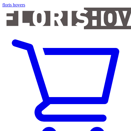
floris hovers