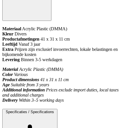
Materiaal
Acrylic Plastic (DMMA)
Kleur
Divers
Productafmetingen
41 x 31 x 11 cm
Leeftijd
Vanaf 3 jaar
Extra
Prijzen zijn exclusief invoerrechten, lokale belastingen en
bijkomende kosten
Levering
Binnen 3-5 werkdagen
Material
Acrylic Plastic (DMMA)
Color
Various
Product dimensions
41 x 31 x 11 cm
Age
Suitable from 3 years
Additional information
Prices exclude import duties, local taxes
and additional charges
Delivery
Within 3–5 working days
Specificaties / Specifications