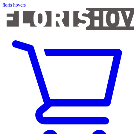
floris hovers