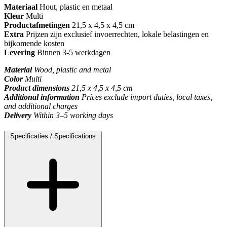
Materiaal
Hout, plastic en metaal
Kleur
Multi
Productafmetingen
21,5 x 4,5 x 4,5 cm
Extra
Prijzen zijn exclusief invoerrechten, lokale belastingen en
bijkomende kosten
Levering
Binnen 3-5 werkdagen
Material
Wood, plastic and metal
Color
Multi
Product dimensions
21,5 x 4,5 x 4,5 cm
Additional information
Prices exclude import duties, local taxes,
and additional charges
Delivery
Within 3–5 working days
Specificaties / Specifications