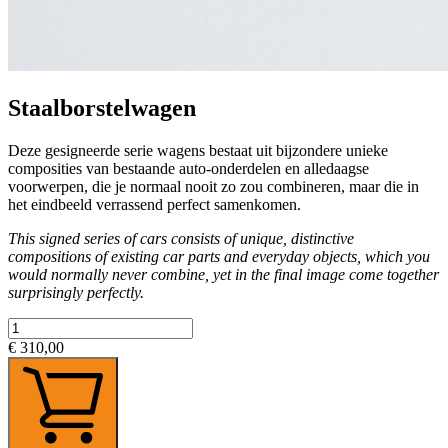
Staalborstelwagen
Deze gesigneerde serie wagens bestaat uit bijzondere unieke
composities van bestaande auto-onderdelen en alledaagse
voorwerpen, die je normaal nooit zo zou combineren, maar die in
het eindbeeld verrassend perfect samenkomen.
This signed series of cars consists of unique, distinctive
compositions of existing car parts and everyday objects, which you
would normally never combine, yet in the final image come together
surprisingly perfectly.
€ 310,00