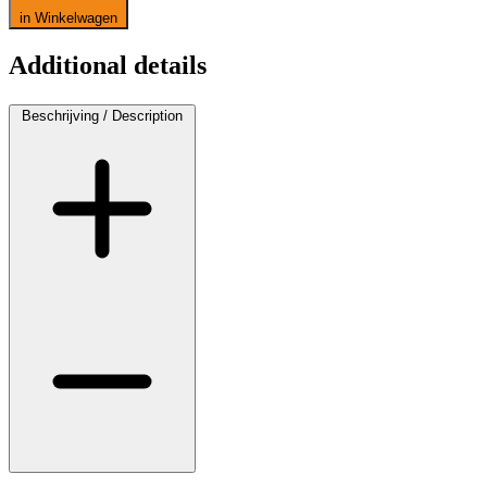
in Winkelwagen
Additional details
Beschrijving / Description