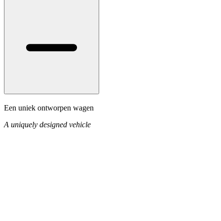
Een uniek ontworpen wagen
A uniquely designed vehicle